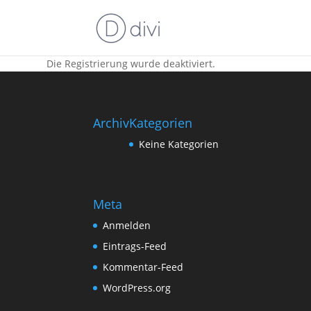
Die Registrierung wurde deaktiviert.
Archiv
Kategorien
Keine Kategorien
Meta
Anmelden
Eintrags-Feed
Kommentar-Feed
WordPress.org